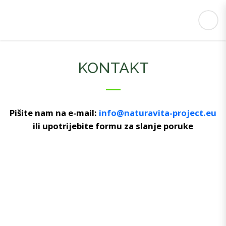
KONTAKT
Pišite nam na e-mail:
info@naturavita-project.eu
ili upotrijebite formu za slanje poruke