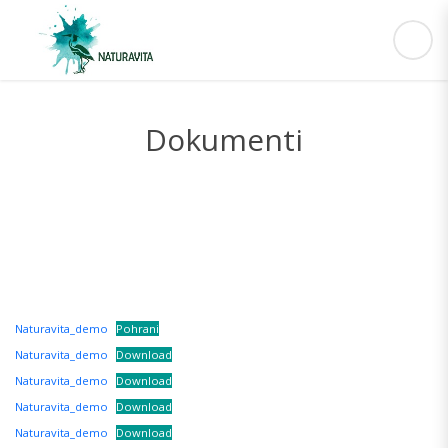
Dokumenti
Naturavita_demo
Pohrani
Naturavita_demo
Download
Naturavita_demo
Download
Naturavita_demo
Download
Naturavita_demo
Download